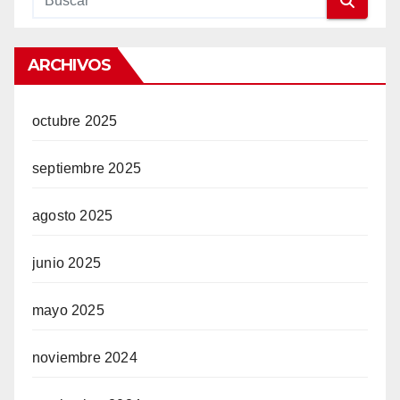
ARCHIVOS
octubre 2025
septiembre 2025
agosto 2025
junio 2025
mayo 2025
noviembre 2024