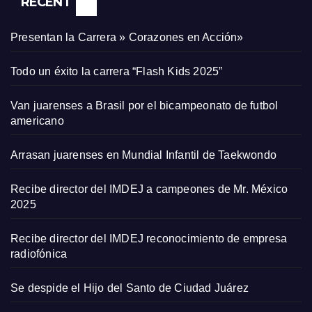
RECENT
Presentan la Carrera » Corazones en Acción»
Todo un éxito la carrera “Flash Kids 2025”
Van juarenses a Brasil por el bicampeonato de futbol
americano
Arrasan juarenses en Mundial Infantil de Taekwondo
Recibe director del IMDEJ a campeones de Mr. México
2025
Recibe director del IMDEJ reconocimiento de empresa
radiofónica
Se despide el Hijo del Santo de Ciudad Juárez