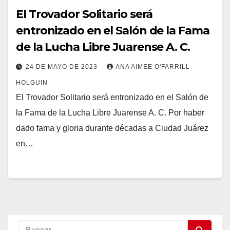
El Trovador Solitario será
entronizado en el Salón de la Fama
de la Lucha Libre Juarense A. C.
24 DE MAYO DE 2023
ANA AIMEE O'FARRILL
HOLGUIN
El Trovador Solitario será entronizado en el Salón de
la Fama de la Lucha Libre Juarense A. C. Por haber
dado fama y gloria durante décadas a Ciudad Juárez
en…