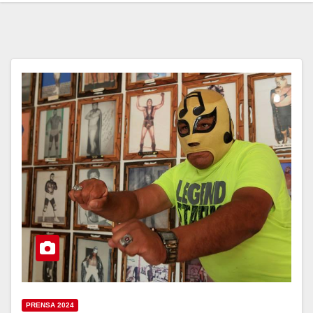
PRENSA 2024