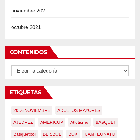
noviembre 2021
octubre 2021
CONTENIDOS
CONTENIDOS
ETIQUETAS
20DENOVIEMBRE
ADULTOS MAYORES
AJEDREZ
AMERICUP
Atletismo
BASQUET
Basquetbol
BEISBOL
BOX
CAMPEONATO