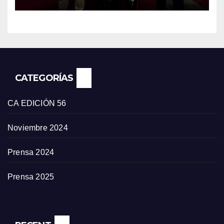
CATEGORÍAS
CA EDICIÓN 56
Noviembre 2024
Prensa 2024
Prensa 2025