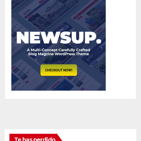
Te has perdido