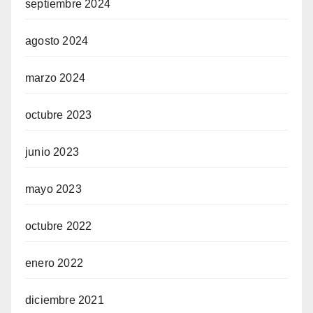
septiembre 2024
agosto 2024
marzo 2024
octubre 2023
junio 2023
mayo 2023
octubre 2022
enero 2022
diciembre 2021