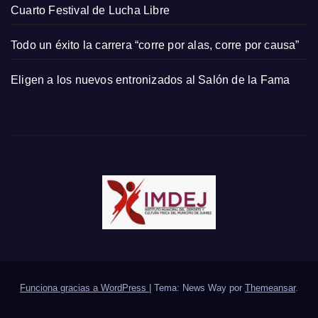
Cuarto Festival de Lucha Libre
Todo un éxito la carrera “corre por alas, corre por causa”
Eligen a los nuevos entronizados al Salón de la Fama
Funciona gracias a WordPress
|
Tema: News Way por
Themeansar
.