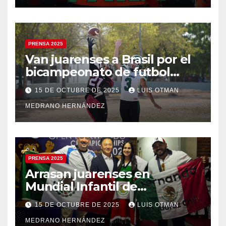
PRENSA 2025
Van juarenses a Brasil por el
bicampeonato de futbol
americano
15 DE OCTUBRE DE 2025
LUIS OTMAN
MEDRANO HERNÁNDEZ
PRENSA 2025
Arrasan juarenses en
Mundial Infantil de
Taekwondo
15 DE OCTUBRE DE 2025
LUIS OTMAN
MEDRANO HERNÁNDEZ