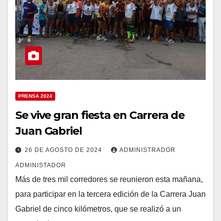
PRENSA 2024
Se vive gran fiesta en Carrera de
Juan Gabriel
26 DE AGOSTO DE 2024
ADMINISTRADOR
ADMINISTADOR
Más de tres mil corredores se reunieron esta mañana,
para participar en la tercera edición de la Carrera Juan
Gabriel de cinco kilómetros, que se realizó a un