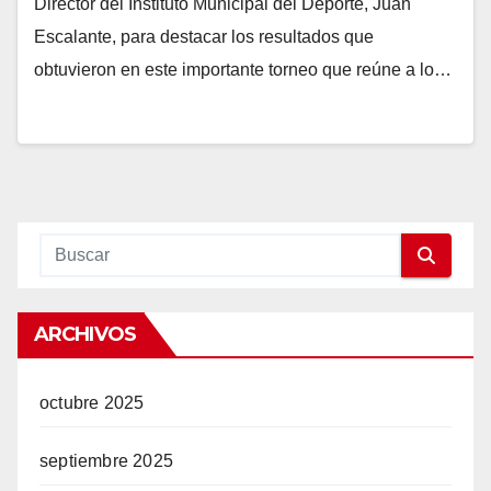
Director del Instituto Municipal del Deporte, Juan
Escalante, para destacar los resultados que
obtuvieron en este importante torneo que reúne a lo…
ARCHIVOS
octubre 2025
septiembre 2025