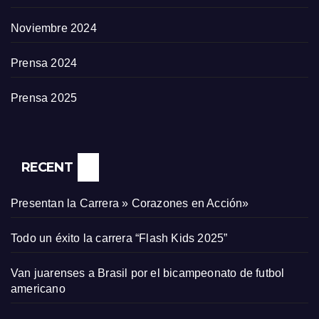
Noviembre 2024
Prensa 2024
Prensa 2025
RECENT
Presentan la Carrera » Corazones en Acción»
Todo un éxito la carrera “Flash Kids 2025”
Van juarenses a Brasil por el bicampeonato de futbol
americano