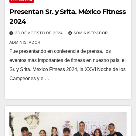
Presentan Sr. y Srita. México Fitness
2024
23 DE AGOSTO DE 2024
ADMINISTRADOR
ADMINISTADOR
Fue presentando en conferencia de prensa, los
eventos más importantes de fitness en nuestro país, el
Sr. y Srita. México Fitness 2024, la XXVI Noche de los
Campeones y el…