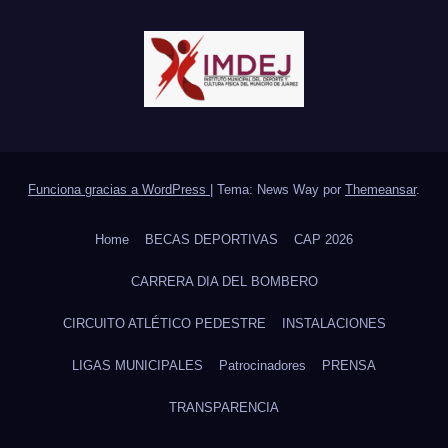
Funciona gracias a WordPress
|
Tema: News Way por
Themeansar
.
Home
BECAS DEPORTIVAS
CAP 2026
CARRERA DIA DEL BOMBERO
CIRCUITO ATLÉTICO PEDESTRE
INSTALACIONES
LIGAS MUNICIPALES
Patrocinadores
PRENSA
TRANSPARENCIA