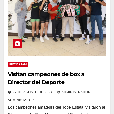
PRENSA 2024
Visitan campeones de box a
Director del Deporte
22 DE AGOSTO DE 2024
ADMINISTRADOR
ADMINISTADOR
Los campeones amateurs del Tope Estatal visitaron al