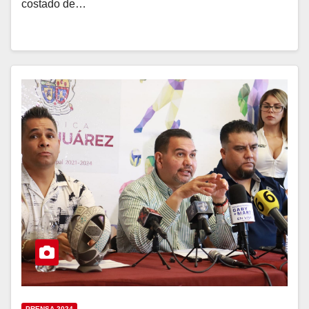
costado de…
PRENSA 2024