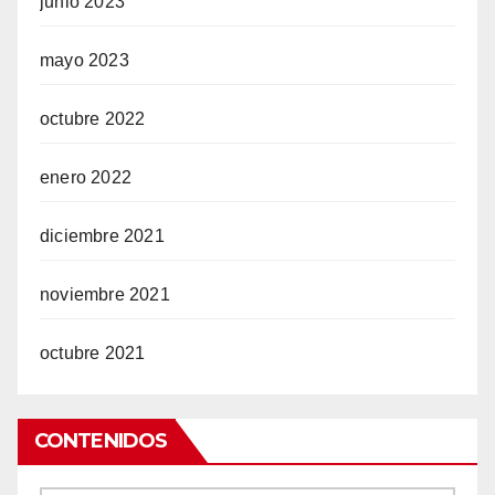
junio 2023
mayo 2023
octubre 2022
enero 2022
diciembre 2021
noviembre 2021
octubre 2021
CONTENIDOS