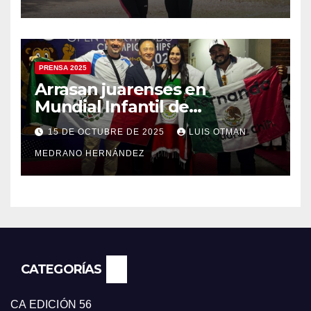
PRENSA 2025
Arrasan juarenses en
Mundial Infantil de
Taekwondo
15 DE OCTUBRE DE 2025
LUIS OTMAN
MEDRANO HERNÁNDEZ
CATEGORÍAS
CA EDICIÓN 56