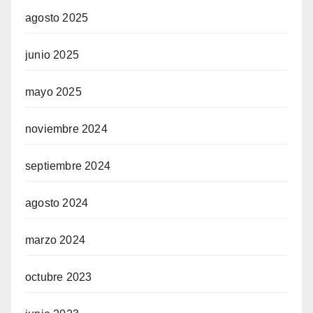
agosto 2025
junio 2025
mayo 2025
noviembre 2024
septiembre 2024
agosto 2024
marzo 2024
octubre 2023