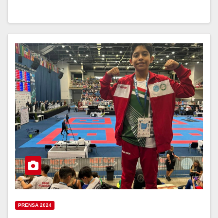
PRENSA 2024