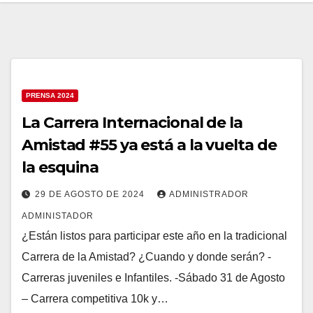
PRENSA 2024
La Carrera Internacional de la
Amistad #55 ya está a la vuelta de
la esquina
29 DE AGOSTO DE 2024
ADMINISTRADOR
ADMINISTADOR
¿Están listos para participar este año en la tradicional
Carrera de la Amistad? ¿Cuando y donde serán? -
Carreras juveniles e Infantiles. -Sábado 31 de Agosto
– Carrera competitiva 10k y…