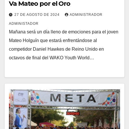
Va Mateo por el Oro
27 DE AGOSTO DE 2024
ADMINISTRADOR
ADMINISTADOR
Mañana será un día lleno de emociones para el joven
Mateo Holguín que estará enfrentándose al
competidor Daniel Hawkes de Reino Unido en
octavos de final del WAKO Youth World…