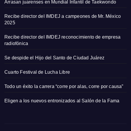
Arrasan juarenses en Mundial Infantil de Taekwondo
Recibe director del IMDEJ a campeones de Mr. México
2025
Recibe director del IMDEJ reconocimiento de empresa
radiofónica
Se despide el Hijo del Santo de Ciudad Juárez
Cuarto Festival de Lucha Libre
Todo un éxito la carrera “corre por alas, corre por causa”
Eligen a los nuevos entronizados al Salón de la Fama