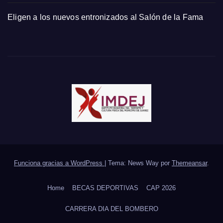
Eligen a los nuevos entronizados al Salón de la Fama
Funciona gracias a WordPress
|
Tema: News Way por
Themeansar
.
Home
BECAS DEPORTIVAS
CAP 2026
CARRERA DIA DEL BOMBERO