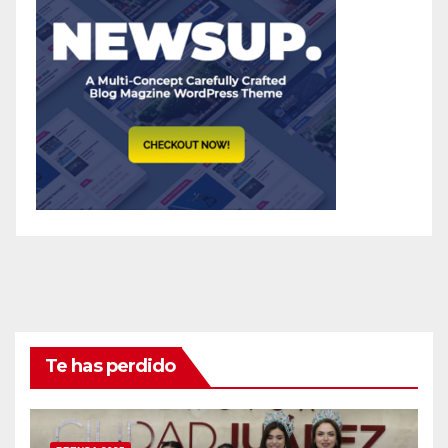
Te has perdido