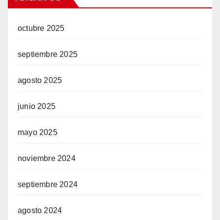
octubre 2025
septiembre 2025
agosto 2025
junio 2025
mayo 2025
noviembre 2024
septiembre 2024
agosto 2024