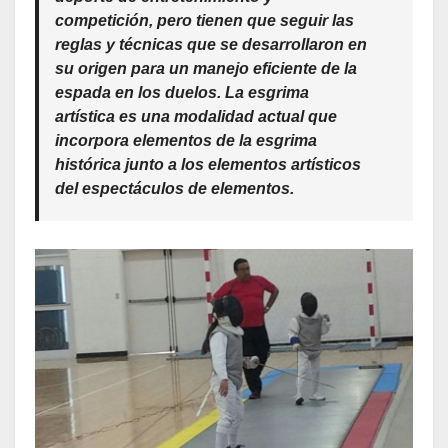
competición, pero tienen que seguir las
reglas y técnicas que se desarrollaron en
su origen para un manejo eficiente de la
espada en los duelos. La esgrima
artística es una modalidad actual que
incorpora elementos de la esgrima
histórica junto a los elementos artísticos
del espectáculos de elementos.