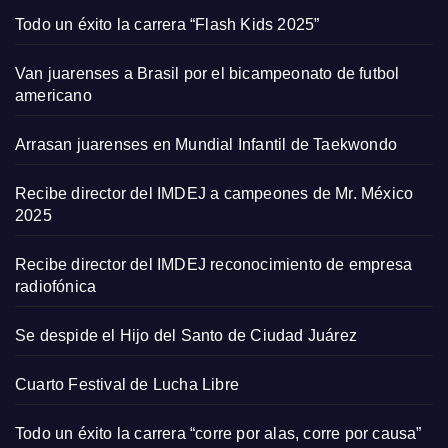
Todo un éxito la carrera “Flash Kids 2025”
Van juarenses a Brasil por el bicampeonato de futbol
americano
Arrasan juarenses en Mundial Infantil de Taekwondo
Recibe director del IMDEJ a campeones de Mr. México
2025
Recibe director del IMDEJ reconocimiento de empresa
radiofónica
Se despide el Hijo del Santo de Ciudad Juárez
Cuarto Festival de Lucha Libre
Todo un éxito la carrera “corre por alas, corre por causa”