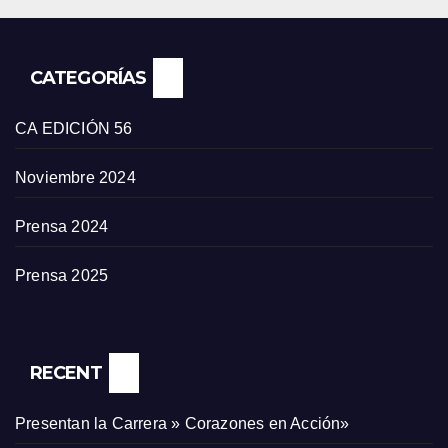
CATEGORÍAS
CA EDICIÓN 56
Noviembre 2024
Prensa 2024
Prensa 2025
RECENT
Presentan la Carrera » Corazones en Acción»