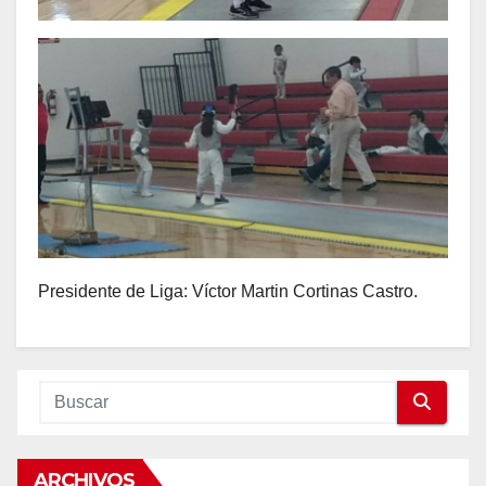
Presidente de Liga: Víctor Martin Cortinas Castro.
ARCHIVOS