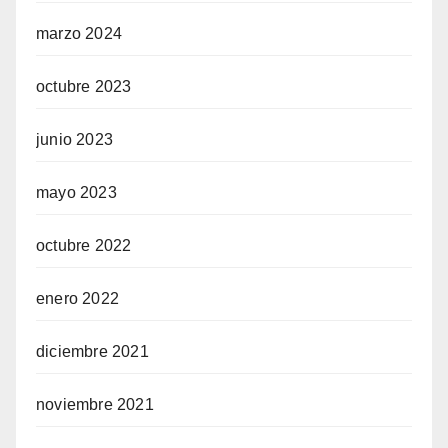
marzo 2024
octubre 2023
junio 2023
mayo 2023
octubre 2022
enero 2022
diciembre 2021
noviembre 2021