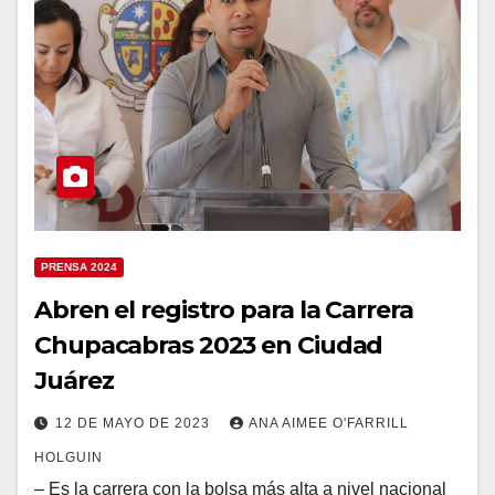
PRENSA 2024
Abren el registro para la Carrera
Chupacabras 2023 en Ciudad
Juárez
12 DE MAYO DE 2023
ANA AIMEE O'FARRILL
HOLGUIN
– Es la carrera con la bolsa más alta a nivel nacional