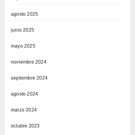
agosto 2025
junio 2025
mayo 2025
noviembre 2024
septiembre 2024
agosto 2024
marzo 2024
octubre 2023