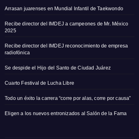
Arrasan juarenses en Mundial Infantil de Taekwondo
Recibe director del IMDEJ a campeones de Mr. México
2025
Recibe director del IMDEJ reconocimiento de empresa
radiofónica
Se despide el Hijo del Santo de Ciudad Juárez
Cuarto Festival de Lucha Libre
Todo un éxito la carrera “corre por alas, corre por causa”
Eligen a los nuevos entronizados al Salón de la Fama