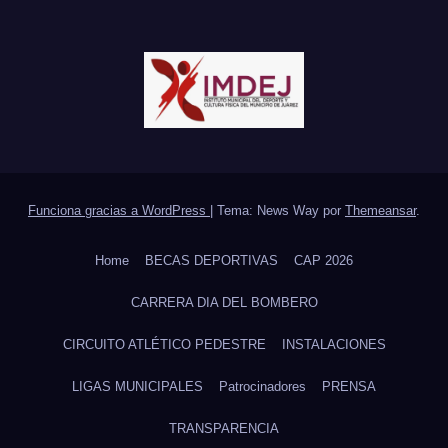
Funciona gracias a WordPress
|
Tema: News Way por
Themeansar
.
Home
BECAS DEPORTIVAS
CAP 2026
CARRERA DIA DEL BOMBERO
CIRCUITO ATLÉTICO PEDESTRE
INSTALACIONES
LIGAS MUNICIPALES
Patrocinadores
PRENSA
TRANSPARENCIA