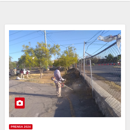
PRENSA 2024