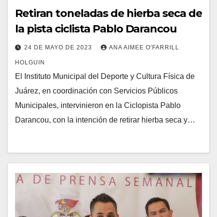
Retiran toneladas de hierba seca de
la pista ciclista Pablo Darancou
24 DE MAYO DE 2023
ANA AIMEE O'FARRILL
HOLGUIN
El Instituto Municipal del Deporte y Cultura Física de
Juárez, en coordinación con Servicios Públicos
Municipales, intervinieron en la Ciclopista Pablo
Darancou, con la intención de retirar hierba seca y…