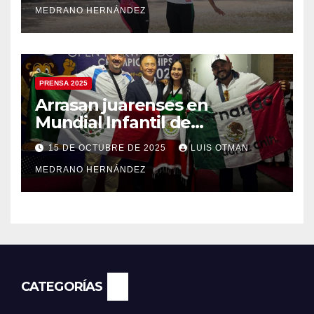
MEDRANO HERNÁNDEZ
PRENSA 2025
Arrasan juarenses en
Mundial Infantil de
Taekwondo
15 DE OCTUBRE DE 2025
LUIS OTMAN
MEDRANO HERNÁNDEZ
CATEGORÍAS