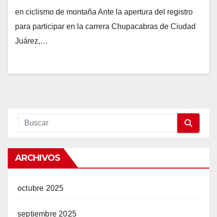
en ciclismo de montaña Ante la apertura del registro
para participar en la carrera Chupacabras de Ciudad
Juárez,…
ARCHIVOS
octubre 2025
septiembre 2025