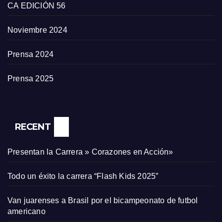
CA EDICIÓN 56
Noviembre 2024
Prensa 2024
Prensa 2025
RECENT
Presentan la Carrera » Corazones en Acción»
Todo un éxito la carrera “Flash Kids 2025”
Van juarenses a Brasil por el bicampeonato de futbol
americano