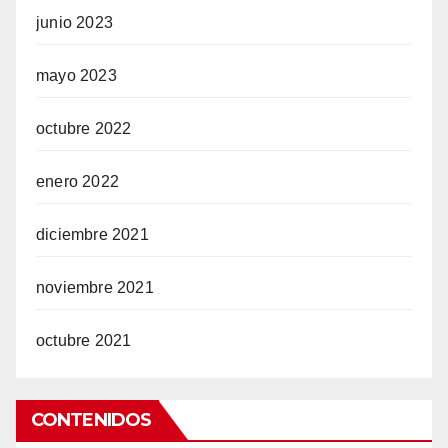
junio 2023
mayo 2023
octubre 2022
enero 2022
diciembre 2021
noviembre 2021
octubre 2021
CONTENIDOS