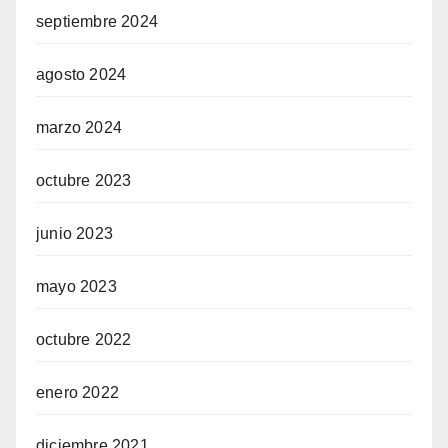
septiembre 2024
agosto 2024
marzo 2024
octubre 2023
junio 2023
mayo 2023
octubre 2022
enero 2022
diciembre 2021