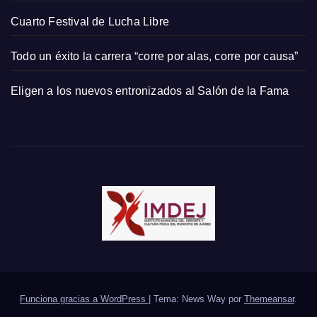
Cuarto Festival de Lucha Libre
Todo un éxito la carrera “corre por alas, corre por causa”
Eligen a los nuevos entronizados al Salón de la Fama
Funciona gracias a WordPress
|
Tema: News Way por
Themeansar
.