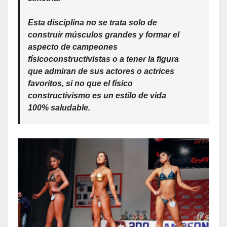
Esta disciplina no se trata solo de
construir músculos grandes y formar el
aspecto de campeones
físicoconstructivistas o a tener la figura
que admiran de sus actores o actrices
favoritos, si no que el físico
constructivismo es un estilo de vida
100% saludable.