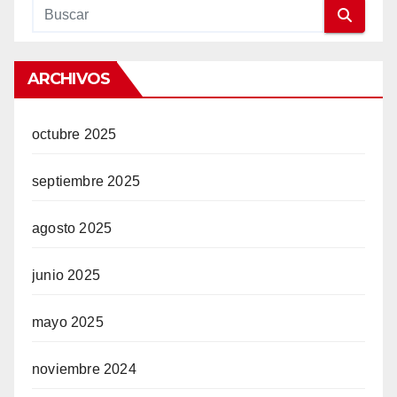
ARCHIVOS
octubre 2025
septiembre 2025
agosto 2025
junio 2025
mayo 2025
noviembre 2024