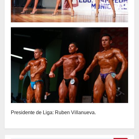
Presidente de Liga: Ruben Villanueva.