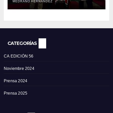
MEDRANO HERNÁNDEZ
CATEGORÍAS
CA EDICIÓN 56
Noviembre 2024
Prensa 2024
Prensa 2025