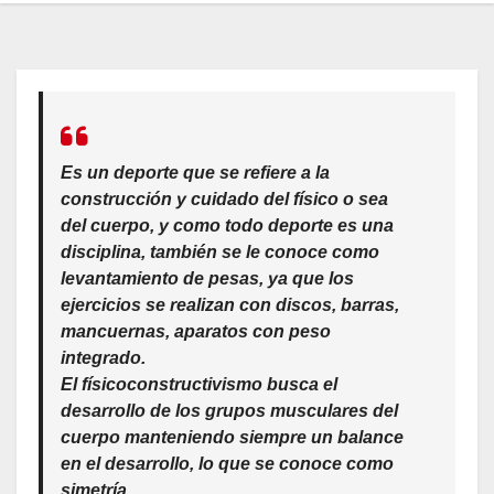
Es un deporte que se refiere a la
construcción y cuidado del físico o sea
del cuerpo, y como todo deporte es una
disciplina, también se le conoce como
levantamiento de pesas, ya que los
ejercicios se realizan con discos, barras,
mancuernas, aparatos con peso
integrado.
El físicoconstructivismo busca el
desarrollo de los grupos musculares del
cuerpo manteniendo siempre un balance
en el desarrollo, lo que se conoce como
simetría.