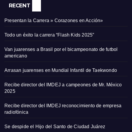
RECENT
Presentan la Carrera » Corazones en Acción»
Todo un éxito la carrera “Flash Kids 2025”
Van juarenses a Brasil por el bicampeonato de futbol
americano
Arrasan juarenses en Mundial Infantil de Taekwondo
Recibe director del IMDEJ a campeones de Mr. México
2025
Recibe director del IMDEJ reconocimiento de empresa
radiofónica
Se despide el Hijo del Santo de Ciudad Juárez