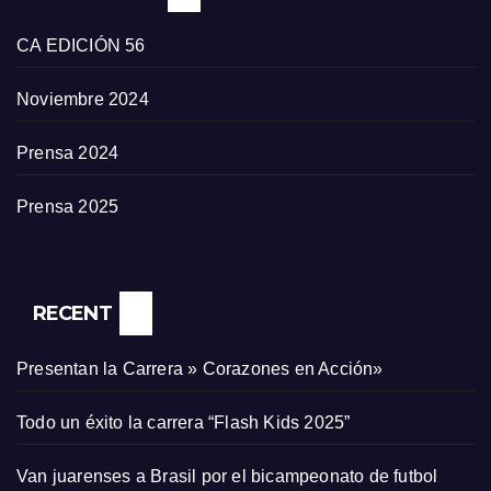
CA EDICIÓN 56
Noviembre 2024
Prensa 2024
Prensa 2025
RECENT
Presentan la Carrera » Corazones en Acción»
Todo un éxito la carrera “Flash Kids 2025”
Van juarenses a Brasil por el bicampeonato de futbol