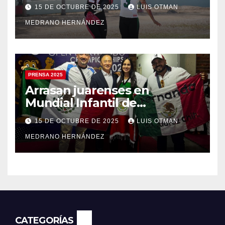
americano
15 DE OCTUBRE DE 2025
LUIS OTMAN
MEDRANO HERNÁNDEZ
PRENSA 2025
Arrasan juarenses en
Mundial Infantil de
Taekwondo
15 DE OCTUBRE DE 2025
LUIS OTMAN
MEDRANO HERNÁNDEZ
CATEGORÍAS