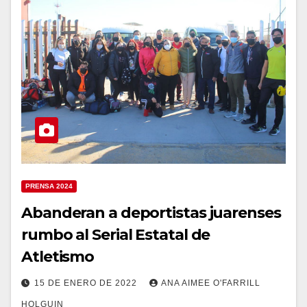
PRENSA 2024
Abanderan a deportistas juarenses
rumbo al Serial Estatal de
Atletismo
15 DE ENERO DE 2022
ANA AIMEE O'FARRILL
HOLGUIN