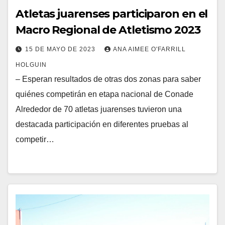
Atletas juarenses participaron en el
Macro Regional de Atletismo 2023
15 DE MAYO DE 2023
ANA AIMEE O'FARRILL
HOLGUIN
– Esperan resultados de otras dos zonas para saber
quiénes competirán en etapa nacional de Conade
Alrededor de 70 atletas juarenses tuvieron una
destacada participación en diferentes pruebas al
competir…