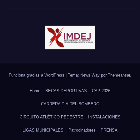
Funciona gracias a WordPress
|
Tema: News Way por
Themeansar
.
Home
BECAS DEPORTIVAS
CAP 2026
CARRERA DIA DEL BOMBERO
CIRCUITO ATLÉTICO PEDESTRE
INSTALACIONES
LIGAS MUNICIPALES
Patrocinadores
PRENSA