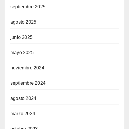
septiembre 2025
agosto 2025
junio 2025
mayo 2025
noviembre 2024
septiembre 2024
agosto 2024
marzo 2024
octubre 2023