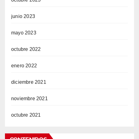
junio 2023
mayo 2023
octubre 2022
enero 2022
diciembre 2021
noviembre 2021
octubre 2021