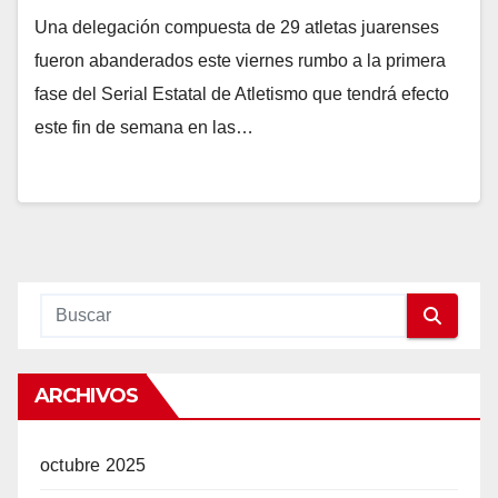
Una delegación compuesta de 29 atletas juarenses
fueron abanderados este viernes rumbo a la primera
fase del Serial Estatal de Atletismo que tendrá efecto
este fin de semana en las…
ARCHIVOS
octubre 2025