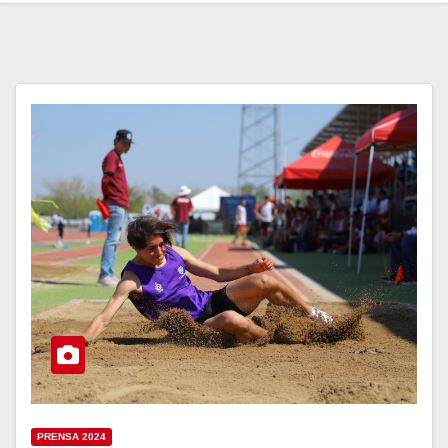
PRENSA 2024