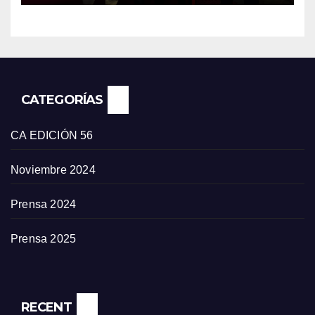
CATEGORÍAS
CA EDICIÓN 56
Noviembre 2024
Prensa 2024
Prensa 2025
RECENT