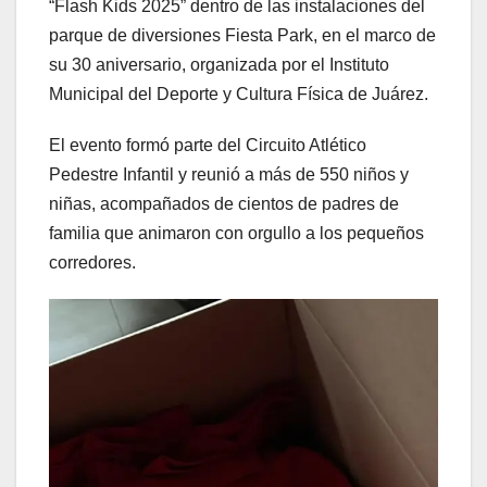
“Flash Kids 2025” dentro de las instalaciones del
parque de diversiones Fiesta Park, en el marco de
su 30 aniversario, organizada por el Instituto
Municipal del Deporte y Cultura Física de Juárez.
El evento formó parte del Circuito Atlético
Pedestre Infantil y reunió a más de 550 niños y
niñas, acompañados de cientos de padres de
familia que animaron con orgullo a los pequeños
corredores.