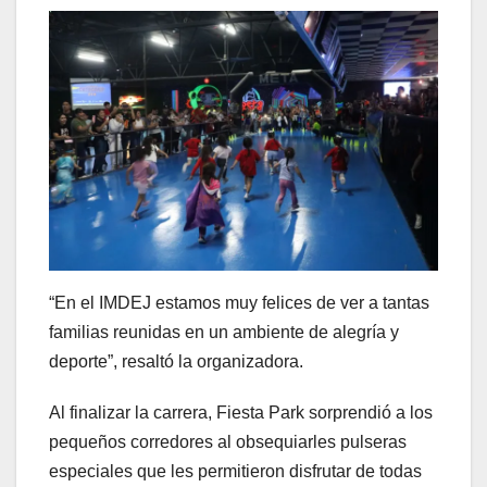
“En el IMDEJ estamos muy felices de ver a tantas
familias reunidas en un ambiente de alegría y
deporte”, resaltó la organizadora.
Al finalizar la carrera, Fiesta Park sorprendió a los
pequeños corredores al obsequiarles pulseras
especiales que les permitieron disfrutar de todas