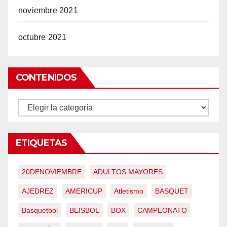
noviembre 2021
octubre 2021
CONTENIDOS
CONTENIDOS
ETIQUETAS
20DENOVIEMBRE
ADULTOS MAYORES
AJEDREZ
AMERICUP
Atletismo
BASQUET
Basquetbol
BEISBOL
BOX
CAMPEONATO