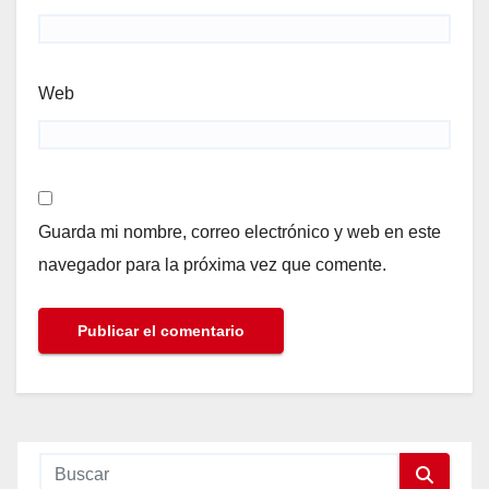
Web
Guarda mi nombre, correo electrónico y web en este
navegador para la próxima vez que comente.