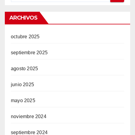
ARCHIVOS
octubre 2025
septiembre 2025
agosto 2025
junio 2025
mayo 2025
noviembre 2024
septiembre 2024