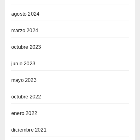
agosto 2024
marzo 2024
octubre 2023
junio 2023
mayo 2023
octubre 2022
enero 2022
diciembre 2021