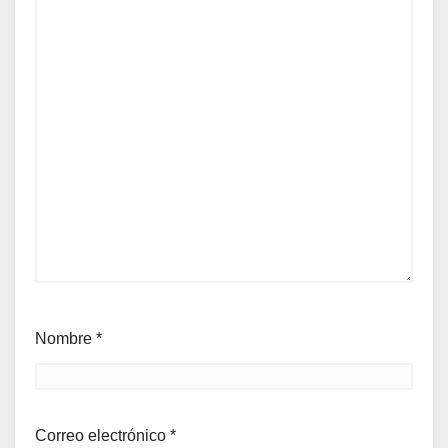
Nombre
*
Correo electrónico
*