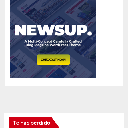
Te has perdido