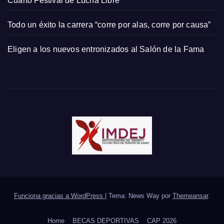
Cuarto Festival de Lucha Libre
Todo un éxito la carrera “corre por alas, corre por causa”
Eligen a los nuevos entronizados al Salón de la Fama
Funciona gracias a WordPress
|
Tema: News Way por
Themeansar
.
Home
BECAS DEPORTIVAS
CAP 2026