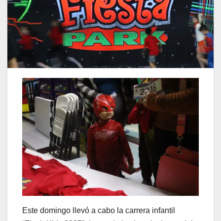
Este domingo llevó a cabo la carrera infantil