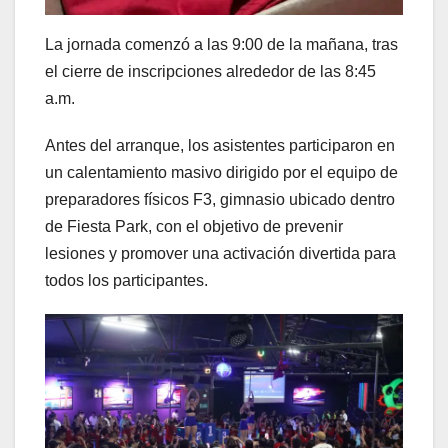
La jornada comenzó a las 9:00 de la mañana, tras
el cierre de inscripciones alrededor de las 8:45
a.m.
Antes del arranque, los asistentes participaron en
un calentamiento masivo dirigido por el equipo de
preparadores físicos F3, gimnasio ubicado dentro
de Fiesta Park, con el objetivo de prevenir
lesiones y promover una activación divertida para
todos los participantes.