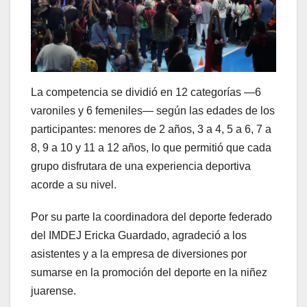
La competencia se dividió en 12 categorías —6
varoniles y 6 femeniles— según las edades de los
participantes: menores de 2 años, 3 a 4, 5 a 6, 7 a
8, 9 a 10 y 11 a 12 años, lo que permitió que cada
grupo disfrutara de una experiencia deportiva
acorde a su nivel.
Por su parte la coordinadora del deporte federado
del IMDEJ Ericka Guardado, agradeció a los
asistentes y a la empresa de diversiones por
sumarse en la promoción del deporte en la niñez
juarense.