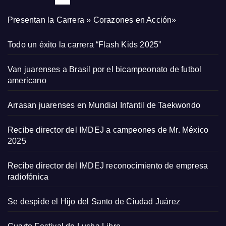
Presentan la Carrera » Corazones en Acción»
Todo un éxito la carrera “Flash Kids 2025”
Van juarenses a Brasil por el bicampeonato de futbol
americano
Arrasan juarenses en Mundial Infantil de Taekwondo
Recibe director del IMDEJ a campeones de Mr. México
2025
Recibe director del IMDEJ reconocimiento de empresa
radiofónica
Se despide el Hijo del Santo de Ciudad Juárez