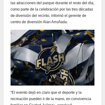
las atracciones del parque durante el resto del día,
como parte de la celebración por las tres décadas
de diversión del recinto, informó el gerente de
centro de diversión Alan Arruñada.
“El evento dejó en claro que el deporte y la
recreación pueden ir de la mano, en convivencia