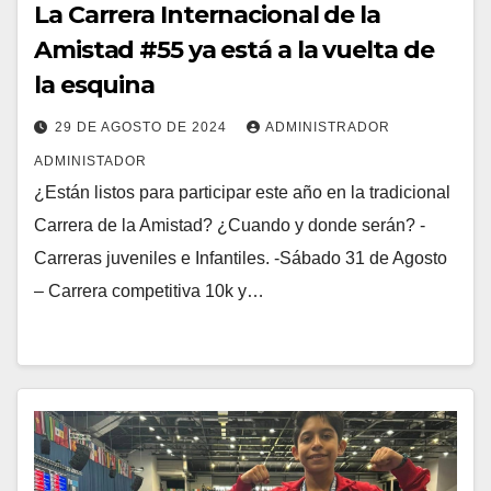
La Carrera Internacional de la
Amistad #55 ya está a la vuelta de
la esquina
29 DE AGOSTO DE 2024
ADMINISTRADOR
ADMINISTADOR
¿Están listos para participar este año en la tradicional
Carrera de la Amistad? ¿Cuando y donde serán? -
Carreras juveniles e Infantiles. -Sábado 31 de Agosto
– Carrera competitiva 10k y…