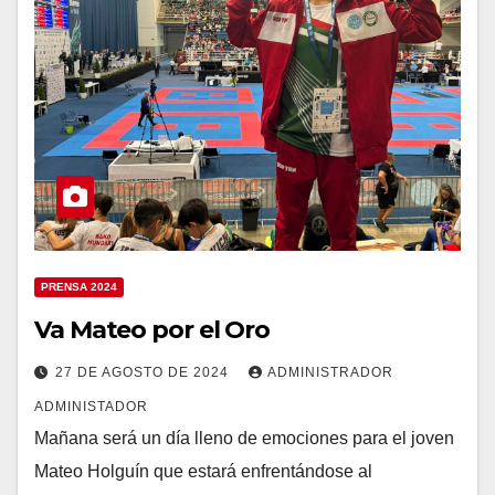
PRENSA 2024
Va Mateo por el Oro
27 DE AGOSTO DE 2024
ADMINISTRADOR
ADMINISTADOR
Mañana será un día lleno de emociones para el joven
Mateo Holguín que estará enfrentándose al