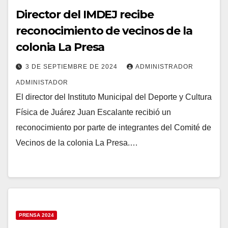
Director del IMDEJ recibe
reconocimiento de vecinos de la
colonia La Presa
3 DE SEPTIEMBRE DE 2024
ADMINISTRADOR
ADMINISTADOR
El director del Instituto Municipal del Deporte y Cultura
Física de Juárez Juan Escalante recibió un
reconocimiento por parte de integrantes del Comité de
Vecinos de la colonia La Presa.…
PRENSA 2024