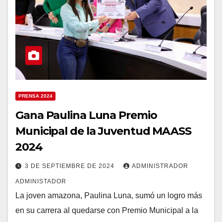
PRENSA 2024
Gana Paulina Luna Premio
Municipal de la Juventud MAASS
2024
3 DE SEPTIEMBRE DE 2024
ADMINISTRADOR
ADMINISTADOR
La joven amazona, Paulina Luna, sumó un logro más
en su carrera al quedarse con Premio Municipal a la