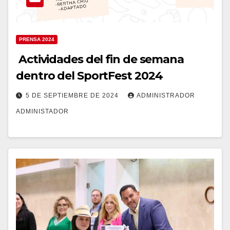
PRENSA 2024
Actividades del fin de semana
dentro del SportFest 2024
5 DE SEPTIEMBRE DE 2024
ADMINISTRADOR
ADMINISTADOR