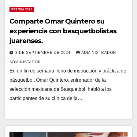
PRENSA 2024
Comparte Omar Quintero su
experiencia con basquetbolistas
juarenses.
3 DE SEPTIEMBRE DE 2024
ADMINISTRADOR
ADMINISTADOR
En un fin de semana lleno de instrucción y práctica de
básquetbol, Omar Quintero, entrenador de la
selección mexicana de Basquetbol, habló a los
participantes de su clínica de la…