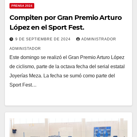
PRENSA 2024
Compiten por Gran Premio Arturo
López en el Sport Fest.
9 DE SEPTIEMBRE DE 2024
ADMINISTRADOR
ADMINISTADOR
Este domingo se realizó el Gran Premio Arturo López
de ciclismo, parte de la octava fecha del serial estatal
Joyerías Meza. La fecha se sumó como parte del
Sport Fest…