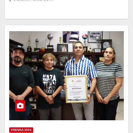
PRENSA 2024