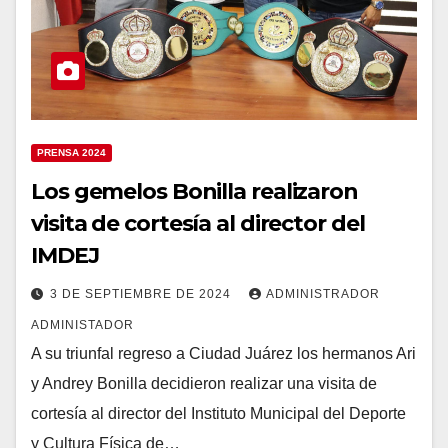
PRENSA 2024
Los gemelos Bonilla realizaron
visita de cortesía al director del
IMDEJ
3 DE SEPTIEMBRE DE 2024
ADMINISTRADOR
ADMINISTADOR
A su triunfal regreso a Ciudad Juárez los hermanos Ari
y Andrey Bonilla decidieron realizar una visita de
cortesía al director del Instituto Municipal del Deporte
y Cultura Física de…