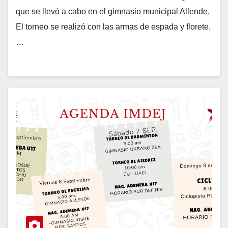
que se llevó a cabo en el gimnasio municipal Allende.
El torneo se realizó con las armas de espada y florete,
…