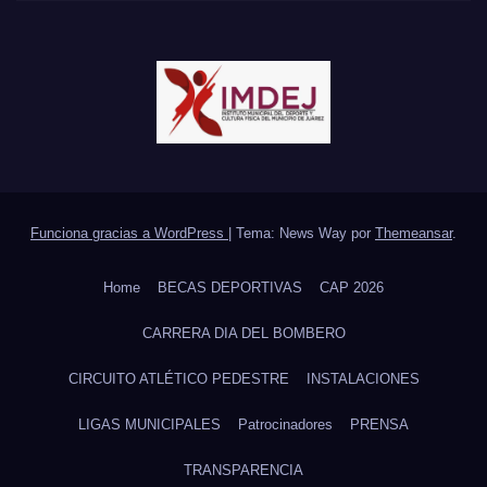
Funciona gracias a WordPress
|
Tema: News Way por
Themeansar
.
Home
BECAS DEPORTIVAS
CAP 2026
CARRERA DIA DEL BOMBERO
CIRCUITO ATLÉTICO PEDESTRE
INSTALACIONES
LIGAS MUNICIPALES
Patrocinadores
PRENSA
TRANSPARENCIA