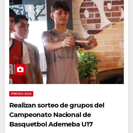
PRENSA 2024
Realizan sorteo de grupos del
Campeonato Nacional de
Basquetbol Ademeba U17