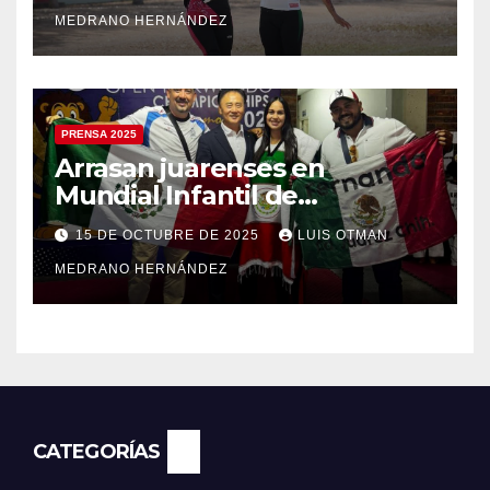
MEDRANO HERNÁNDEZ
PRENSA 2025
Arrasan juarenses en
Mundial Infantil de
Taekwondo
15 DE OCTUBRE DE 2025
LUIS OTMAN
MEDRANO HERNÁNDEZ
CATEGORÍAS