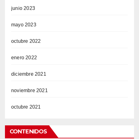
junio 2023
mayo 2023
octubre 2022
enero 2022
diciembre 2021
noviembre 2021
octubre 2021
CONTENIDOS