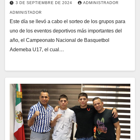
3 DE SEPTIEMBRE DE 2024
ADMINISTRADOR
ADMINISTADOR
Este día se llevó a cabo el sorteo de los grupos para
uno de los eventos deportivos más importantes del
año, el Campeonato Nacional de Basquetbol
Ademeba U17, el cual…