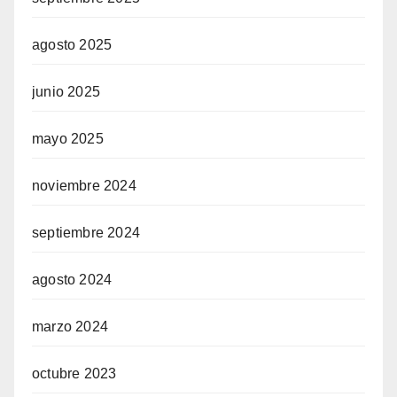
agosto 2025
junio 2025
mayo 2025
noviembre 2024
septiembre 2024
agosto 2024
marzo 2024
octubre 2023