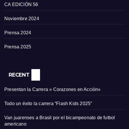
CA EDICIÓN 56
Noviembre 2024
Prensa 2024
Prensa 2025
RECENT
Presentan la Carrera » Corazones en Acción»
Todo un éxito la carrera “Flash Kids 2025”
Van juarenses a Brasil por el bicampeonato de futbol
americano