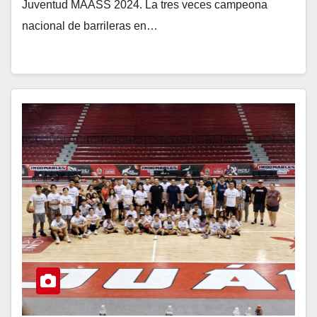
Juventud MAASS 2024. La tres veces campeona
nacional de barrileras en…