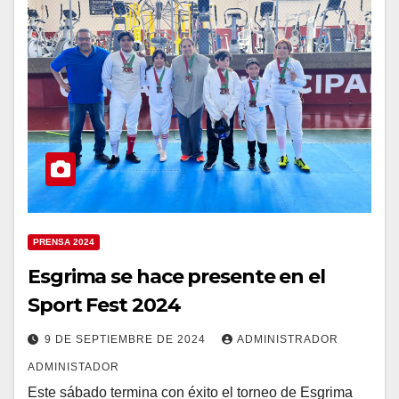
PRENSA 2024
Esgrima se hace presente en el
Sport Fest 2024
9 DE SEPTIEMBRE DE 2024
ADMINISTRADOR
ADMINISTADOR
Este sábado termina con éxito el torneo de Esgrima