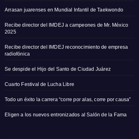
Arrasan juarenses en Mundial Infantil de Taekwondo
Recibe director del IMDEJ a campeones de Mr. México
2025
Recibe director del IMDEJ reconocimiento de empresa
radiofónica
Se despide el Hijo del Santo de Ciudad Juárez
Cuarto Festival de Lucha Libre
Todo un éxito la carrera “corre por alas, corre por causa”
Eligen a los nuevos entronizados al Salón de la Fama