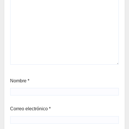
Nombre
*
Correo electrónico
*