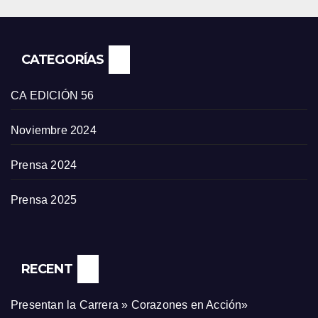
CATEGORÍAS
CA EDICIÓN 56
Noviembre 2024
Prensa 2024
Prensa 2025
RECENT
Presentan la Carrera » Corazones en Acción»