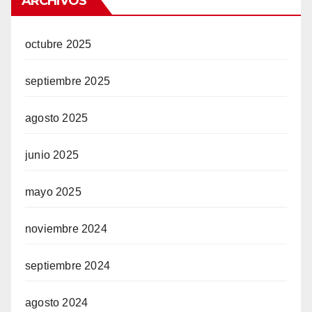
ARCHIVOS
octubre 2025
septiembre 2025
agosto 2025
junio 2025
mayo 2025
noviembre 2024
septiembre 2024
agosto 2024