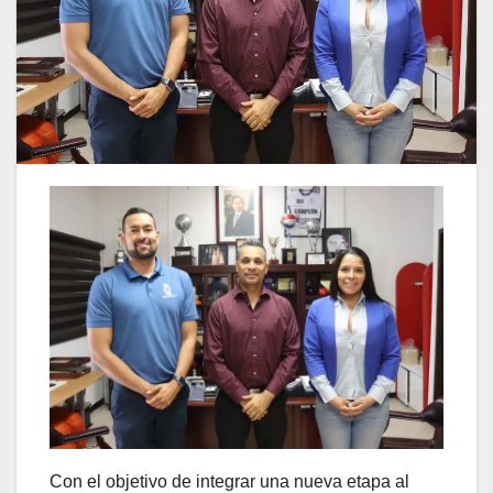
Con el objetivo de integrar una nueva etapa al