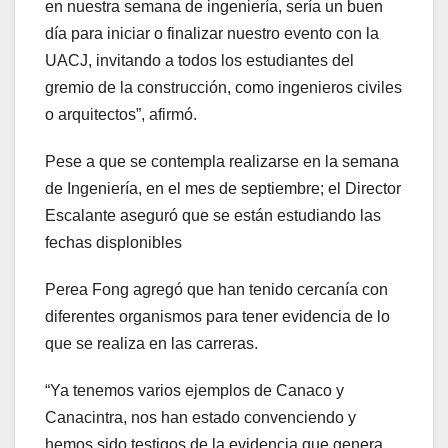
en nuestra semana de ingeniería, sería un buen
día para iniciar o finalizar nuestro evento con la
UACJ, invitando a todos los estudiantes del
gremio de la construcción, como ingenieros civiles
o arquitectos”, afirmó.
Pese a que se contempla realizarse en la semana
de Ingeniería, en el mes de septiembre; el Director
Escalante aseguró que se están estudiando las
fechas displonibles
Perea Fong agregó que han tenido cercanía con
diferentes organismos para tener evidencia de lo
que se realiza en las carreras.
“Ya tenemos varios ejemplos de Canaco y
Canacintra, nos han estado convenciendo y
hemos sido testigos de la evidencia que genera