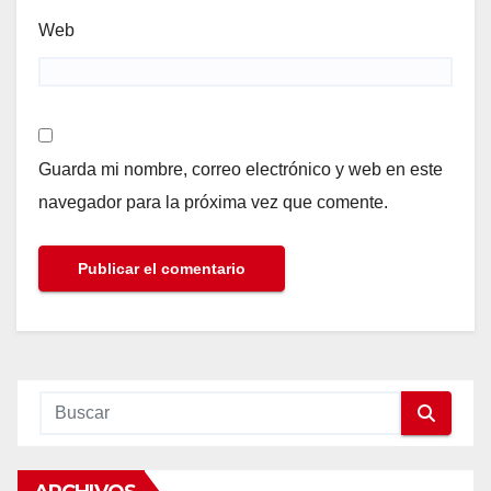
Web
Guarda mi nombre, correo electrónico y web en este
navegador para la próxima vez que comente.