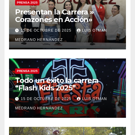
PRENSA 2025
Presentan la Carrera »
Corazones en Acción»
15 DE OCTUBRE DE 2025
LUIS OTMAN
MEDRANO HERNÁNDEZ
PRENSA 2025
Todo un éxito la carrera
“Flash Kids 2025”
15 DE OCTUBRE DE 2025
LUIS OTMAN
MEDRANO HERNÁNDEZ