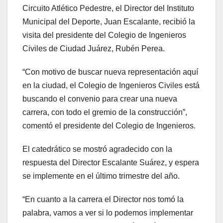
Circuito Atlético Pedestre, el Director del Instituto
Municipal del Deporte, Juan Escalante, recibió la
visita del presidente del Colegio de Ingenieros
Civiles de Ciudad Juárez, Rubén Perea.
“Con motivo de buscar nueva representación aquí
en la ciudad, el Colegio de Ingenieros Civiles está
buscando el convenio para crear una nueva
carrera, con todo el gremio de la construcción”,
comentó el presidente del Colegio de Ingenieros.
El catedrático se mostró agradecido con la
respuesta del Director Escalante Suárez, y espera
se implemente en el último trimestre del año.
“En cuanto a la carrera el Director nos tomó la
palabra, vamos a ver si lo podemos implementar