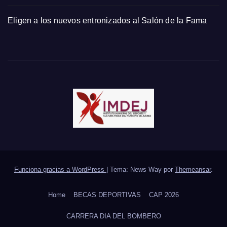
Eligen a los nuevos entronizados al Salón de la Fama
Funciona gracias a WordPress
|
Tema: News Way por
Themeansar
.
Home
BECAS DEPORTIVAS
CAP 2026
CARRERA DIA DEL BOMBERO