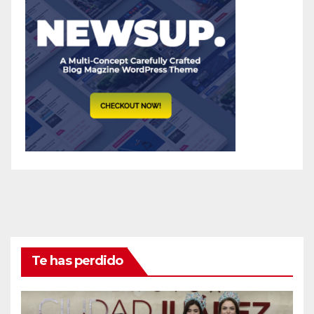
Te has perdido