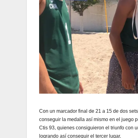
Con un marcador final de 21 a 15 de dos sets
conseguir la medalla así mismo en el juego por
Ctis 93, quienes consiguieron el triunfo con 
logrando así conseguir el tercer lugar.