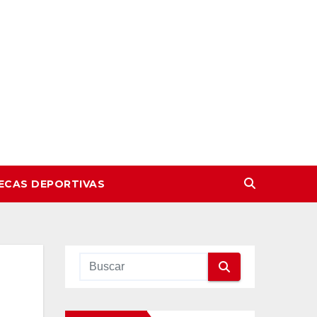
ECAS DEPORTIVAS