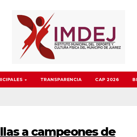
NICIPALES
TRANSPARENCIA
CAP 2026
B
llas a campeones de