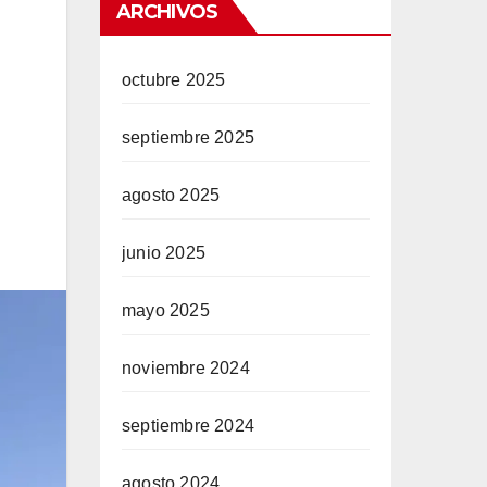
ARCHIVOS
octubre 2025
septiembre 2025
agosto 2025
junio 2025
mayo 2025
noviembre 2024
septiembre 2024
agosto 2024