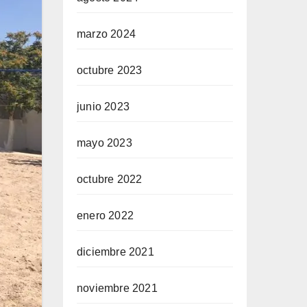
marzo 2024
octubre 2023
junio 2023
mayo 2023
octubre 2022
enero 2022
diciembre 2021
noviembre 2021