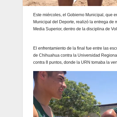
Este miércoles, el Gobierno Municipal, que en
Municipal del Deporte, realizó la entrega d
Media Superior, dentro de la disciplina de Vol
El enfrentamiento de la final fue entre las e
de Chihuahua contra la Universidad Regional
contra 8 puntos, donde la URN tomaba la vent