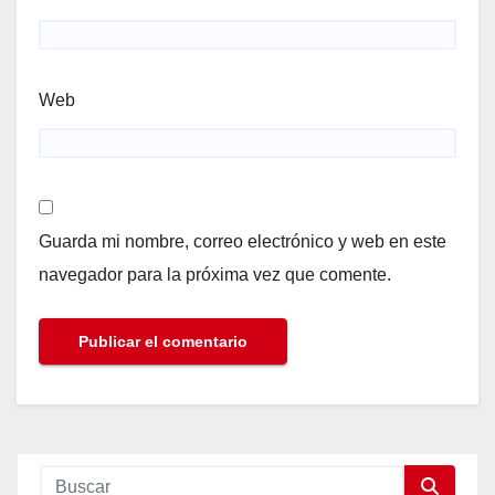
Web
Guarda mi nombre, correo electrónico y web en este
navegador para la próxima vez que comente.