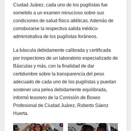
Ciudad Juárez, cada uno de los pugilistas fue
sometido a un examen minucioso sobre sus
condiciones de salud físico atléticas. Además de
corroborarse la respectiva salida médico-
administrativa de los pugilistas foráneos.
La báscula debidamente calibrada y certificada
por inspectores de un laboratorio especializado de
Básculas y más, con la finalidad de dar
certidumbre sobre la transparencia del peso
adecuado de cada uno de los pugilistas y puedan
sostener una pelea debidamente equilibrada,
informó tesorero de la Comisión de Boxeo
Profesional de Ciudad Juárez, Roberto Sáenz
Huerta.