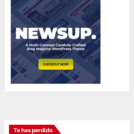
Te has perdido