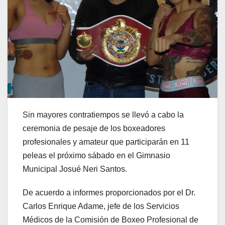
Sin mayores contratiempos se llevó a cabo la
ceremonia de pesaje de los boxeadores
profesionales y amateur que participarán en 11
peleas el próximo sábado en el Gimnasio
Municipal Josué Neri Santos.
De acuerdo a informes proporcionados por el Dr.
Carlos Enrique Adame, jefe de los Servicios
Médicos de la Comisión de Boxeo Profesional de