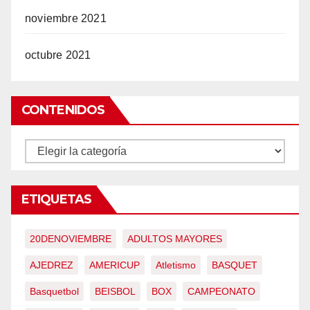
noviembre 2021
octubre 2021
CONTENIDOS
CONTENIDOS
ETIQUETAS
20DENOVIEMBRE
ADULTOS MAYORES
AJEDREZ
AMERICUP
Atletismo
BASQUET
Basquetbol
BEISBOL
BOX
CAMPEONATO