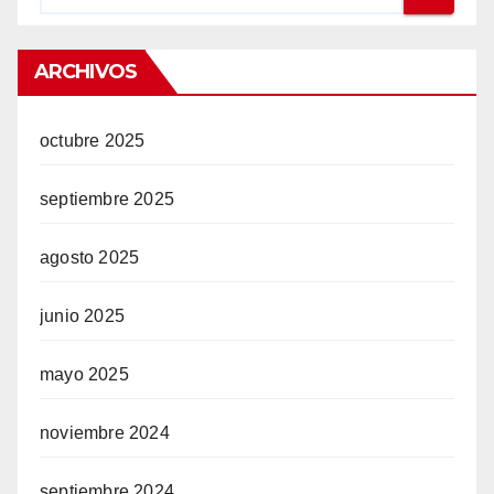
ARCHIVOS
octubre 2025
septiembre 2025
agosto 2025
junio 2025
mayo 2025
noviembre 2024
septiembre 2024