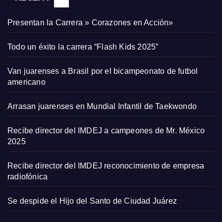
Presentan la Carrera » Corazones en Acción»
Todo un éxito la carrera “Flash Kids 2025”
Van juarenses a Brasil por el bicampeonato de futbol
americano
Arrasan juarenses en Mundial Infantil de Taekwondo
Recibe director del IMDEJ a campeones de Mr. México
2025
Recibe director del IMDEJ reconocimiento de empresa
radiofónica
Se despide el Hijo del Santo de Ciudad Juárez