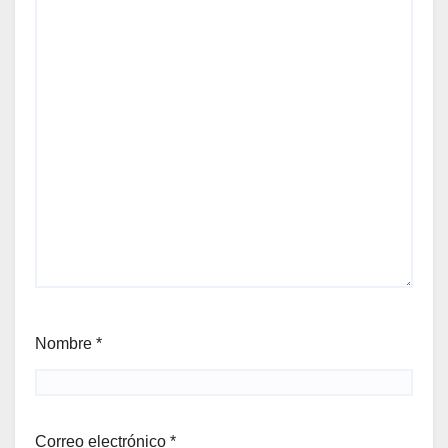
Nombre
*
Correo electrónico
*