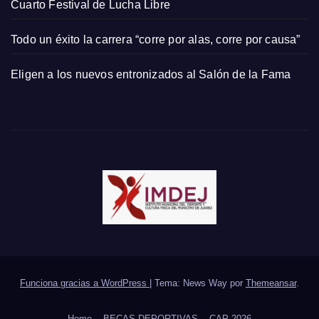
Cuarto Festival de Lucha Libre
Todo un éxito la carrera “corre por alas, corre por causa”
Eligen a los nuevos entronizados al Salón de la Fama
Funciona gracias a WordPress
|
Tema: News Way por
Themeansar
.
Home
BECAS DEPORTIVAS
CAP 2026