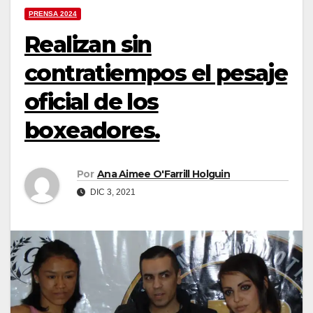
PRENSA 2024
Realizan sin
contratiempos el pesaje
oficial de los
boxeadores.
Por
Ana Aimee O'Farrill Holguin
DIC 3, 2021