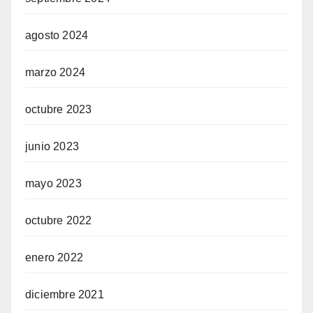
agosto 2024
marzo 2024
octubre 2023
junio 2023
mayo 2023
octubre 2022
enero 2022
diciembre 2021