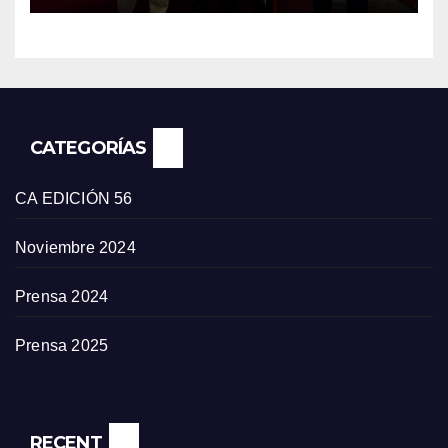
CATEGORÍAS
CA EDICIÓN 56
Noviembre 2024
Prensa 2024
Prensa 2025
RECENT