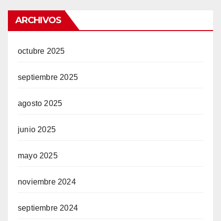
ARCHIVOS
octubre 2025
septiembre 2025
agosto 2025
junio 2025
mayo 2025
noviembre 2024
septiembre 2024