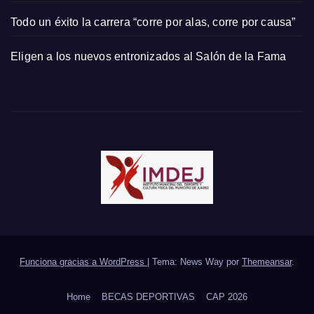
Todo un éxito la carrera “corre por alas, corre por causa”
Eligen a los nuevos entronizados al Salón de la Fama
Funciona gracias a WordPress
|
Tema: News Way por
Themeansar
.
Home
BECAS DEPORTIVAS
CAP 2026