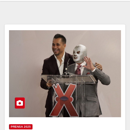
PRENSA 2025