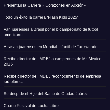
Presentan la Carrera » Corazones en Acción»
Todo un éxito la carrera “Flash Kids 2025”
Van juarenses a Brasil por el bicampeonato de futbol
americano
Arrasan juarenses en Mundial Infantil de Taekwondo
Recibe director del IMDEJ a campeones de Mr. México
2025
Recibe director del IMDEJ reconocimiento de empresa
radiofónica
Se despide el Hijo del Santo de Ciudad Juárez
Cuarto Festival de Lucha Libre