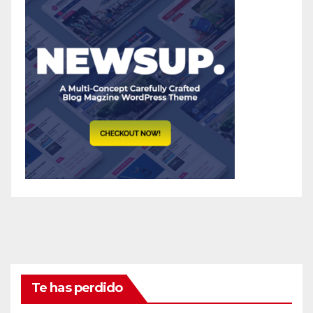
Te has perdido