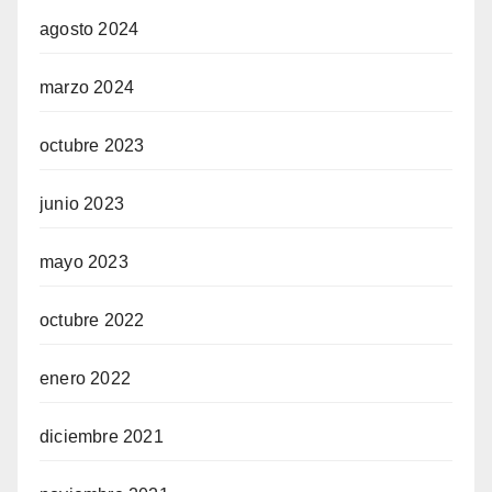
agosto 2024
marzo 2024
octubre 2023
junio 2023
mayo 2023
octubre 2022
enero 2022
diciembre 2021