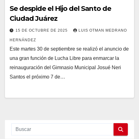
Se despide el Hijo del Santo de
Ciudad Juárez
15 DE OCTUBRE DE 2025
LUIS OTMAN MEDRANO
HERNÁNDEZ
Este martes 30 de septiembre se realizó el anuncio de
una gran función de Lucha Libre para enmarcar la
reinauguración del Gimnasio Municipal Josué Neri
Santos el próximo 7 de…