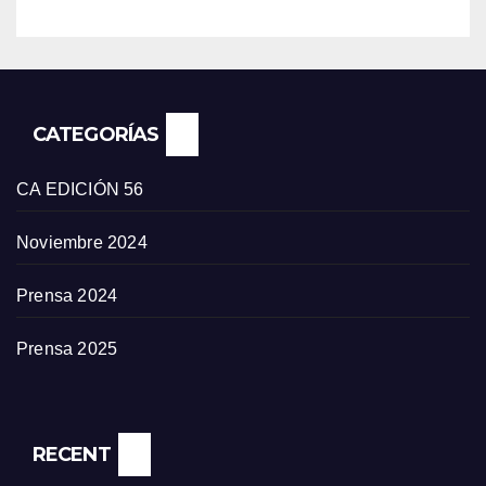
CATEGORÍAS
CA EDICIÓN 56
Noviembre 2024
Prensa 2024
Prensa 2025
RECENT