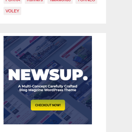
VOLEY