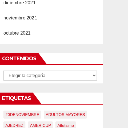
diciembre 2021
noviembre 2021
octubre 2021
CONTENIDOS
CONTENIDOS
ETIQUETAS
20DENOVIEMBRE
ADULTOS MAYORES
AJEDREZ
AMERICUP
Atletismo