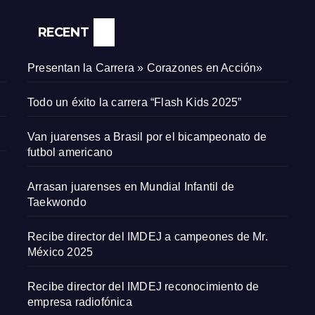
RECENT
Presentan la Carrera » Corazones en Acción»
Todo un éxito la carrera “Flash Kids 2025”
Van juarenses a Brasil por el bicampeonato de
futbol americano
Arrasan juarenses en Mundial Infantil de
Taekwondo
Recibe director del IMDEJ a campeones de Mr.
México 2025
Recibe director del IMDEJ reconocimiento de
empresa radiofónica