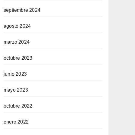
septiembre 2024
agosto 2024
marzo 2024
octubre 2023
junio 2023
mayo 2023
octubre 2022
enero 2022