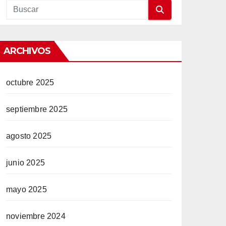
ARCHIVOS
octubre 2025
septiembre 2025
agosto 2025
junio 2025
mayo 2025
noviembre 2024