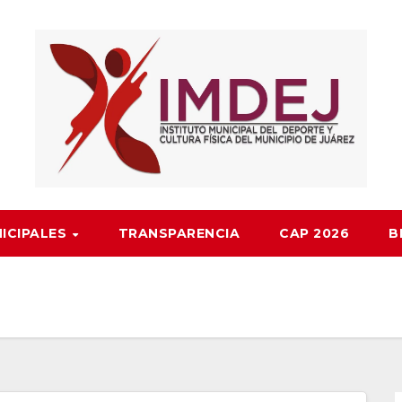
NICIPALES
TRANSPARENCIA
CAP 2026
B