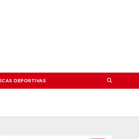
ECAS DEPORTIVAS