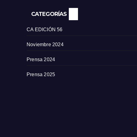
CATEGORÍAS
CA EDICIÓN 56
Noviembre 2024
Prensa 2024
Prensa 2025