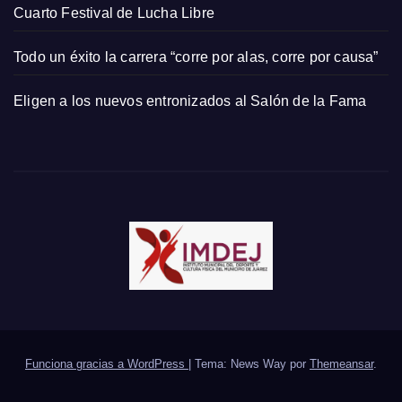
Cuarto Festival de Lucha Libre
Todo un éxito la carrera “corre por alas, corre por causa”
Eligen a los nuevos entronizados al Salón de la Fama
Funciona gracias a WordPress
|
Tema: News Way por
Themeansar
.