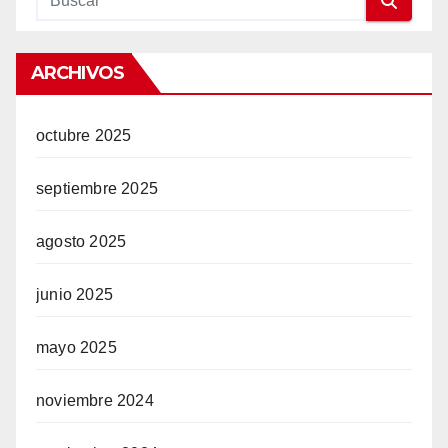
ARCHIVOS
octubre 2025
septiembre 2025
agosto 2025
junio 2025
mayo 2025
noviembre 2024