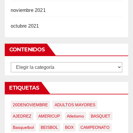
noviembre 2021
octubre 2021
CONTENIDOS
CONTENIDOS
ETIQUETAS
20DENOVIEMBRE
ADULTOS MAYORES
AJEDREZ
AMERICUP
Atletismo
BASQUET
Basquetbol
BEISBOL
BOX
CAMPEONATO