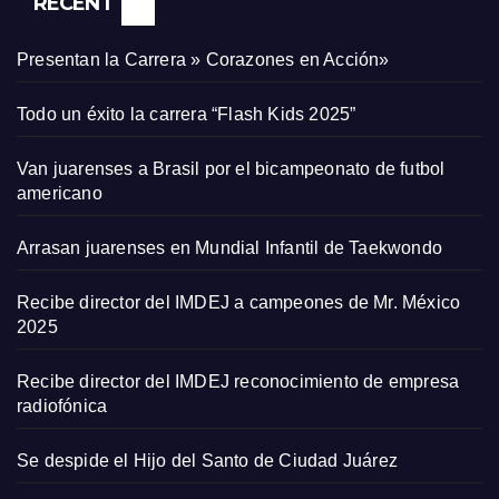
RECENT
Presentan la Carrera » Corazones en Acción»
Todo un éxito la carrera “Flash Kids 2025”
Van juarenses a Brasil por el bicampeonato de futbol
americano
Arrasan juarenses en Mundial Infantil de Taekwondo
Recibe director del IMDEJ a campeones de Mr. México
2025
Recibe director del IMDEJ reconocimiento de empresa
radiofónica
Se despide el Hijo del Santo de Ciudad Juárez