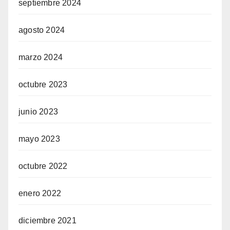
septiembre 2024
agosto 2024
marzo 2024
octubre 2023
junio 2023
mayo 2023
octubre 2022
enero 2022
diciembre 2021