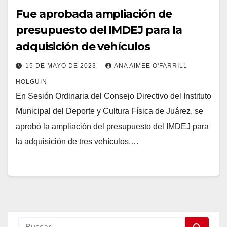
Fue aprobada ampliación de
presupuesto del IMDEJ para la
adquisición de vehículos
15 DE MAYO DE 2023
ANA AIMEE O'FARRILL
HOLGUIN
En Sesión Ordinaria del Consejo Directivo del Instituto
Municipal del Deporte y Cultura Física de Juárez, se
aprobó la ampliación del presupuesto del IMDEJ para
la adquisición de tres vehículos.…