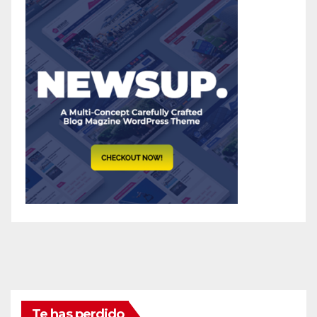
Te has perdido