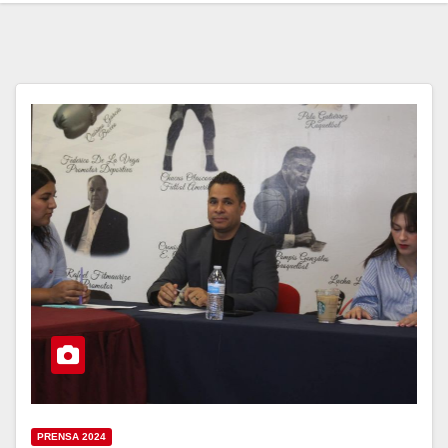
PRENSA 2024