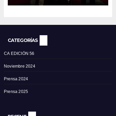
CATEGORÍAS
CA EDICIÓN 56
Noviembre 2024
Prensa 2024
Prensa 2025