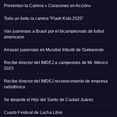
Presentan la Carrera » Corazones en Acción»
Todo un éxito la carrera “Flash Kids 2025”
Van juarenses a Brasil por el bicampeonato de futbol
americano
Arrasan juarenses en Mundial Infantil de Taekwondo
Recibe director del IMDEJ a campeones de Mr. México
2025
Recibe director del IMDEJ reconocimiento de empresa
radiofónica
Se despide el Hijo del Santo de Ciudad Juárez
Cuarto Festival de Lucha Libre