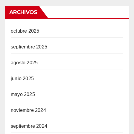
ARCHIVOS
octubre 2025
septiembre 2025
agosto 2025
junio 2025
mayo 2025
noviembre 2024
septiembre 2024