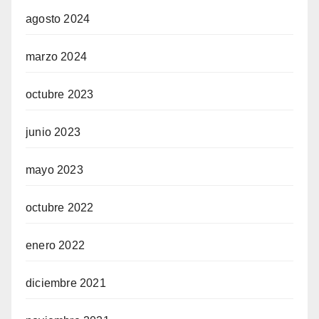
agosto 2024
marzo 2024
octubre 2023
junio 2023
mayo 2023
octubre 2022
enero 2022
diciembre 2021