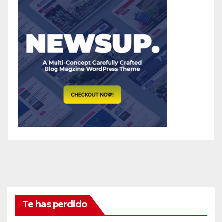
Te has perdido