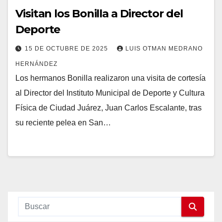
Visitan los Bonilla a Director del
Deporte
15 DE OCTUBRE DE 2025
LUIS OTMAN MEDRANO
HERNÁNDEZ
Los hermanos Bonilla realizaron una visita de cortesía
al Director del Instituto Municipal de Deporte y Cultura
Física de Ciudad Juárez, Juan Carlos Escalante, tras
su reciente pelea en San…