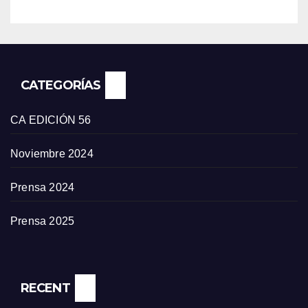
CATEGORÍAS
CA EDICIÓN 56
Noviembre 2024
Prensa 2024
Prensa 2025
RECENT