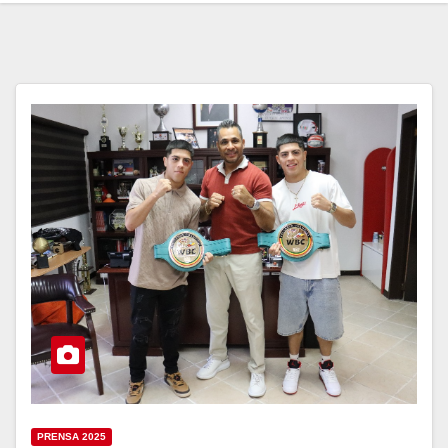
PRENSA 2025