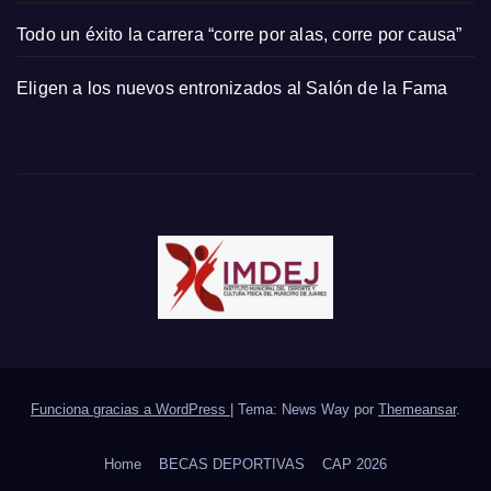
Todo un éxito la carrera “corre por alas, corre por causa”
Eligen a los nuevos entronizados al Salón de la Fama
Funciona gracias a WordPress
|
Tema: News Way por
Themeansar
.
Home
BECAS DEPORTIVAS
CAP 2026