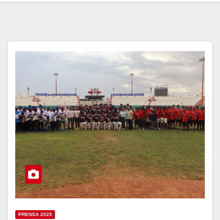
PRENSA 2025