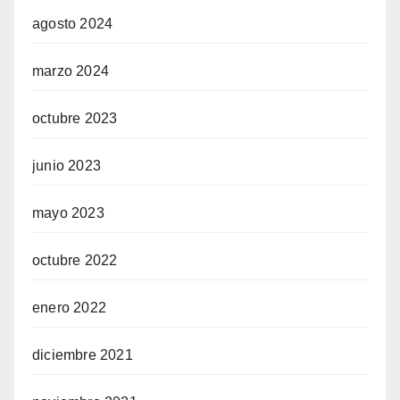
agosto 2024
marzo 2024
octubre 2023
junio 2023
mayo 2023
octubre 2022
enero 2022
diciembre 2021