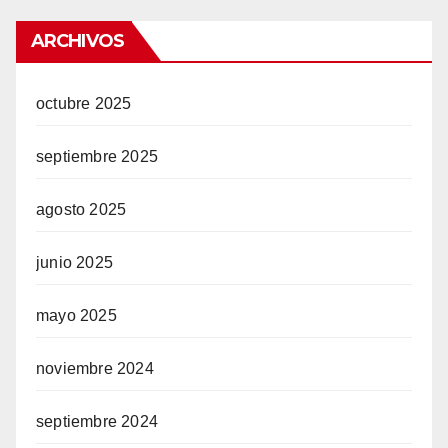
ARCHIVOS
octubre 2025
septiembre 2025
agosto 2025
junio 2025
mayo 2025
noviembre 2024
septiembre 2024