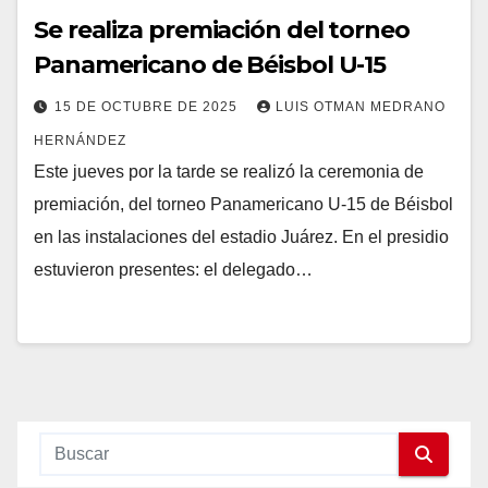
Se realiza premiación del torneo
Panamericano de Béisbol U-15
15 DE OCTUBRE DE 2025
LUIS OTMAN MEDRANO
HERNÁNDEZ
Este jueves por la tarde se realizó la ceremonia de
premiación, del torneo Panamericano U-15 de Béisbol
en las instalaciones del estadio Juárez. En el presidio
estuvieron presentes: el delegado…