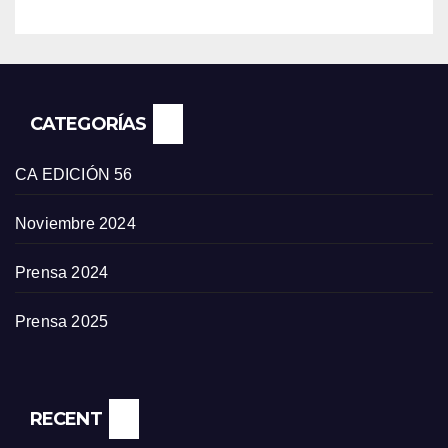
CATEGORÍAS
CA EDICIÓN 56
Noviembre 2024
Prensa 2024
Prensa 2025
RECENT