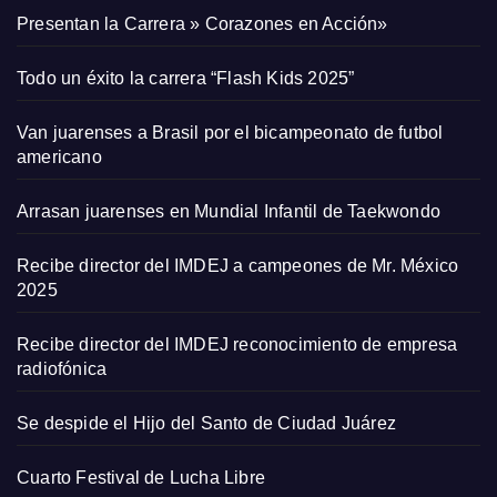
Presentan la Carrera » Corazones en Acción»
Todo un éxito la carrera “Flash Kids 2025”
Van juarenses a Brasil por el bicampeonato de futbol
americano
Arrasan juarenses en Mundial Infantil de Taekwondo
Recibe director del IMDEJ a campeones de Mr. México
2025
Recibe director del IMDEJ reconocimiento de empresa
radiofónica
Se despide el Hijo del Santo de Ciudad Juárez
Cuarto Festival de Lucha Libre