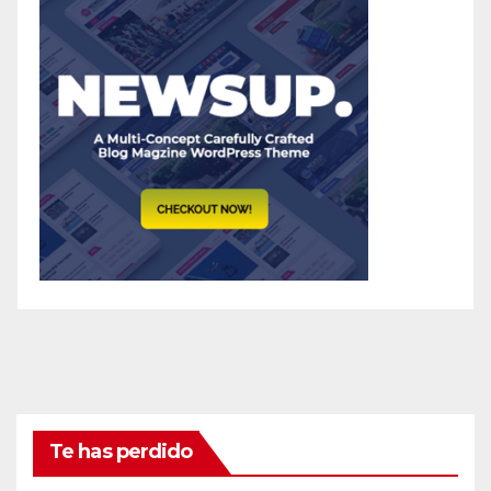
Te has perdido