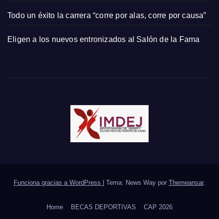
Todo un éxito la carrera “corre por alas, corre por causa”
Eligen a los nuevos entronizados al Salón de la Fama
Funciona gracias a WordPress
|
Tema: News Way por
Themeansar
.
Home
BECAS DEPORTIVAS
CAP 2026