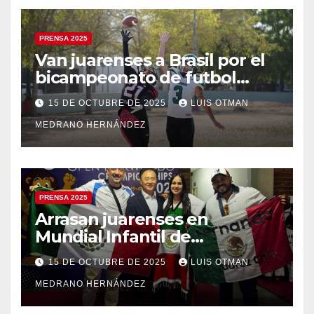
PRENSA 2025
Van juarenses a Brasil por el
bicampeonato de futbol
americano
15 DE OCTUBRE DE 2025
LUIS OTMAN
MEDRANO HERNÁNDEZ
PRENSA 2025
Arrasan juarenses en
Mundial Infantil de
Taekwondo
15 DE OCTUBRE DE 2025
LUIS OTMAN
MEDRANO HERNÁNDEZ