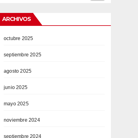
ARCHIVOS
octubre 2025
septiembre 2025
agosto 2025
junio 2025
mayo 2025
noviembre 2024
septiembre 2024