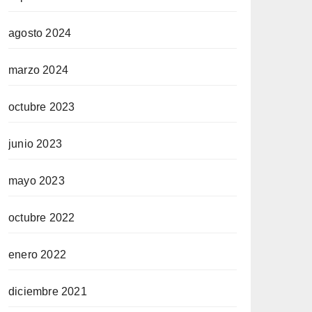
agosto 2024
marzo 2024
octubre 2023
junio 2023
mayo 2023
octubre 2022
enero 2022
diciembre 2021